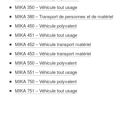
MIKA 350 – Véhicule tout usage
MIKA 380 – Transport de personnes et de matériel
MIKA 450 – Véhicule polyvalent
MIKA 451 – Véhicule tout usage
MIKA 452 – Véhicule transport matériel
MIKA 453 – Véhicule transport matériel
MIKA 550 – Véhicule polyvalent
MIKA 551 – Véhicule tout usage
MIKA 750 – Véhicule polyvalent
MIKA 751 – Véhicule tout usage