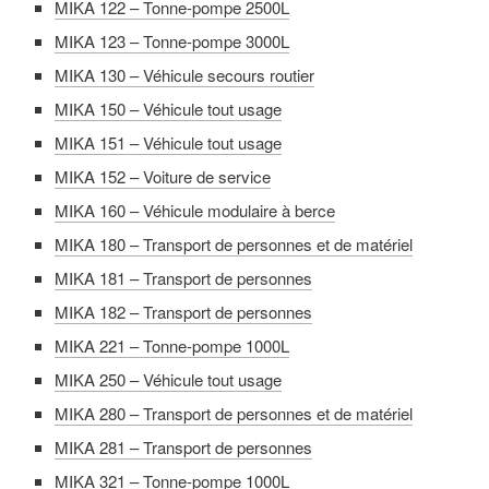
MIKA 122 – Tonne-pompe 2500L
MIKA 123 – Tonne-pompe 3000L
MIKA 130 – Véhicule secours routier
MIKA 150 – Véhicule tout usage
MIKA 151 – Véhicule tout usage
MIKA 152 – Voiture de service
MIKA 160 – Véhicule modulaire à berce
MIKA 180 – Transport de personnes et de matériel
MIKA 181 – Transport de personnes
MIKA 182 – Transport de personnes
MIKA 221 – Tonne-pompe 1000L
MIKA 250 – Véhicule tout usage
MIKA 280 – Transport de personnes et de matériel
MIKA 281 – Transport de personnes
MIKA 321 – Tonne-pompe 1000L