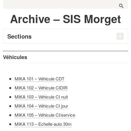
Recherche:
s
Archive – SIS Morget
Sections
Véhicules
MIKA 101 – Véhicule CDT
MIKA 102 – Véhicule CIDIR
MIKA 103 – Véhicule CI nuit
MIKA 104 – Véhicule CI jour
MIKA 105 – Véhicule CI/service
MIKA 113 – Echelle-auto 30m