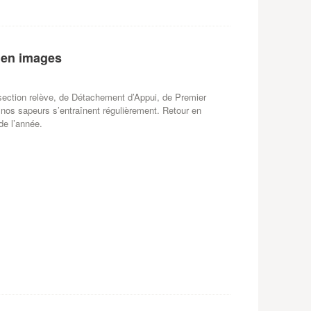
 en images
 section relève, de Détachement d’Appui, de Premier
 nos sapeurs s’entraînent régulièrement. Retour en
de l’année.