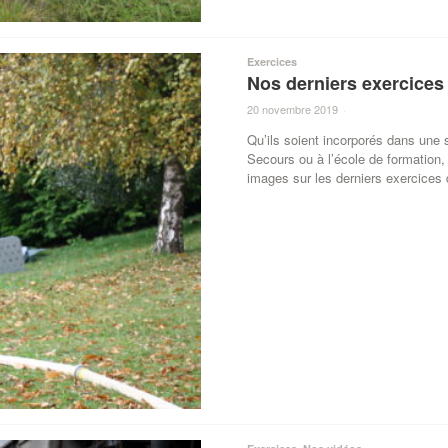
Exercices
Nos derniers exercices
20 novembre 2019
·
Qu’ils soient incorporés dans une
Secours ou à l’école de formation,
images sur les derniers exercices 