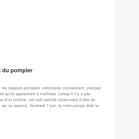
a du pompier
 les sapeurs-pompiers volontaires connaissent, puisque
eil qu’ils apprennent à maîtriser. Lorsqu’il n’y a pas
e d’un sinistre, cet outil permet notamment d’aller en
 lac ou bassin). Vendredi 7 juin, la moto-pompe était le